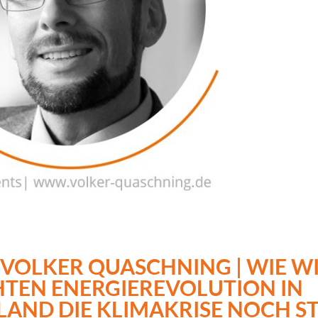
. VOLKER QUASCHNING | WIE W
HTEN ENERGIEREVOLUTION IN
AND DIE KLIMAKRISE NOCH S