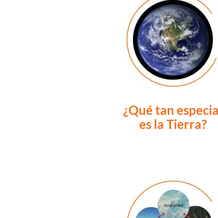
¿Qué tan especia
es la Tierra?