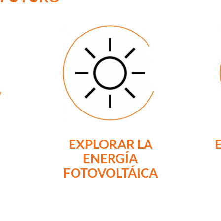
EXPLORAR LA
E
ENERGÍA
FOTOVOLTÁICA