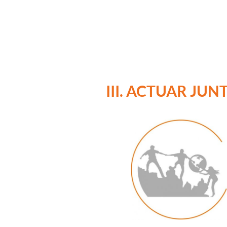
III. ACTUAR JUN