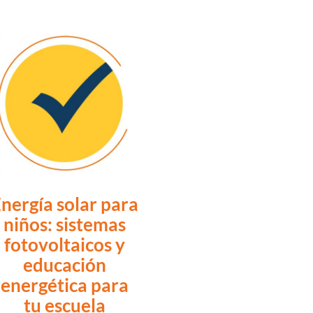
nergía solar para
niños: sistemas
fotovoltaicos y
educación
energética para
tu escuela