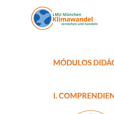
Pasar al contenido principal
MÓDULOS DIDÁC
I. COMPRENDIE