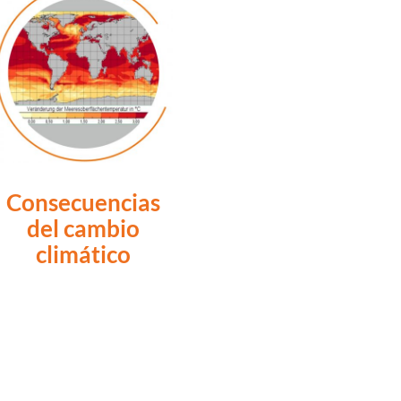
Consecuencias
del cambio
climático