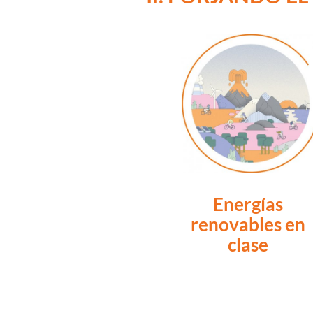
Energías
renovables en
clase