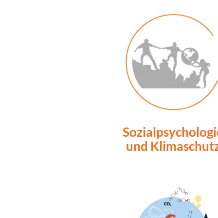
Sozialpsychologi
und Klimaschut