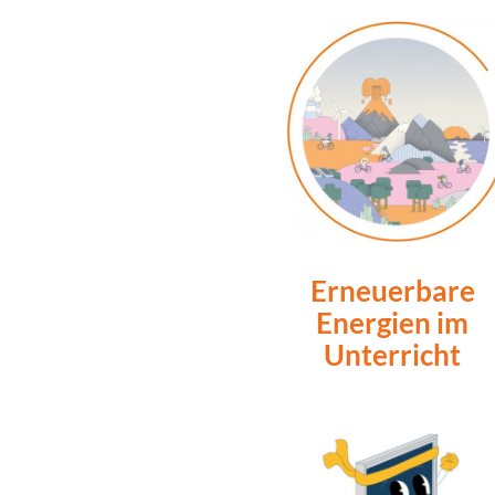
Erneuerbare
Energien im
Unterricht