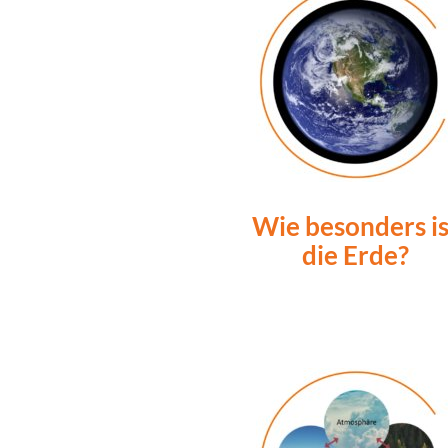
Wie besonders is
die Erde?