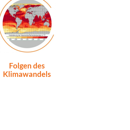
Folgen des
Klimawandels