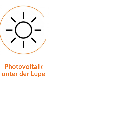
Photovoltaik
unter der Lupe