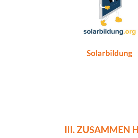
Solarbildung
III. ZUSAMMEN