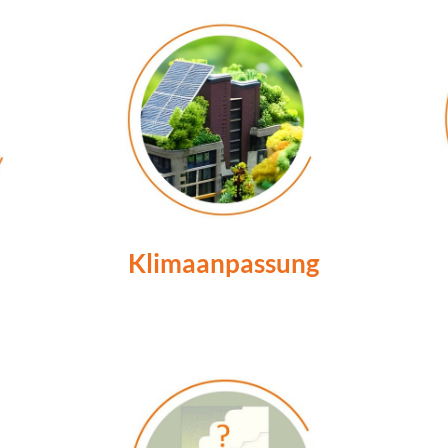
Klimaanpassung