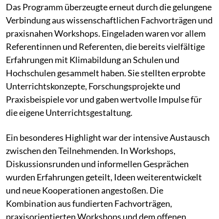
Das Programm überzeugte erneut durch die gelungene
Verbindung aus wissenschaftlichen Fachvorträgen und
praxisnahen Workshops. Eingeladen waren vor allem
Referentinnen und Referenten, die bereits vielfältige
Erfahrungen mit Klimabildung an Schulen und
Hochschulen gesammelt haben. Sie stellten erprobte
Unterrichtskonzepte, Forschungsprojekte und
Praxisbeispiele vor und gaben wertvolle Impulse für
die eigene Unterrichtsgestaltung.
Ein besonderes Highlight war der intensive Austausch
zwischen den Teilnehmenden. In Workshops,
Diskussionsrunden und informellen Gesprächen
wurden Erfahrungen geteilt, Ideen weiterentwickelt
und neue Kooperationen angestoßen. Die
Kombination aus fundierten Fachvorträgen,
praxisorientierten Workshops und dem offenen