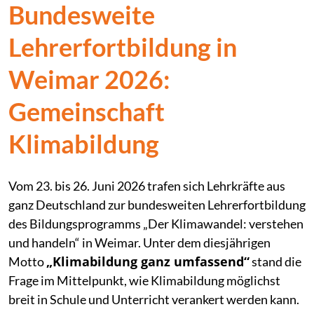
Bundesweite
Lehrerfortbildung in
Weimar 2026:
Gemeinschaft
Klimabildung
Vom 23. bis 26. Juni 2026 trafen sich Lehrkräfte aus
ganz Deutschland zur bundesweiten Lehrerfortbildung
des Bildungsprogramms „Der Klimawandel: verstehen
und handeln“ in Weimar. Unter dem diesjährigen
„Klimabildung ganz umfassend“
Motto
stand die
Frage im Mittelpunkt, wie Klimabildung möglichst
breit in Schule und Unterricht verankert werden kann.