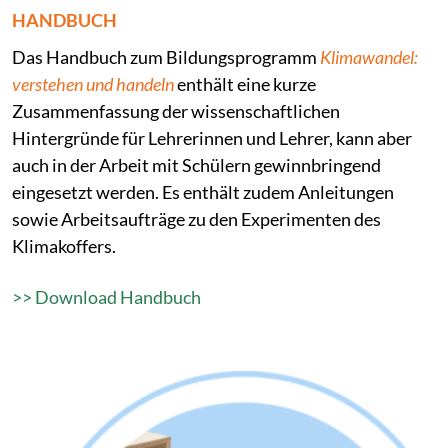
HANDBUCH
Das Handbuch zum Bildungsprogramm
Klimawandel:
verstehen und handeln
enthält eine kurze
Zusammenfassung der wissenschaftlichen
Hintergründe für Lehrerinnen und Lehrer, kann aber
auch in der Arbeit mit Schülern gewinnbringend
eingesetzt werden. Es enthält zudem Anleitungen
sowie Arbeitsaufträge zu den Experimenten des
Klimakoffers.
>> Download Handbuch