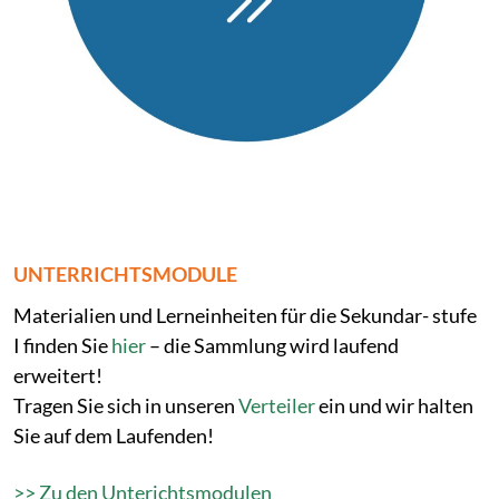
UNTERRICHTSMODULE
Materialien und Lerneinheiten für die Sekundar- stufe
I finden Sie
hier
– die Sammlung wird laufend
erweitert!
Tragen Sie sich in unseren
Verteiler
ein und wir halten
Sie auf dem Laufenden!
>> Zu den Unterichtsmodulen