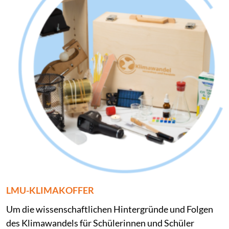
LMU-KLIMAKOFFER
Um die wissenschaftlichen Hintergründe und Folgen
des Klimawandels für Schülerinnen und Schüler