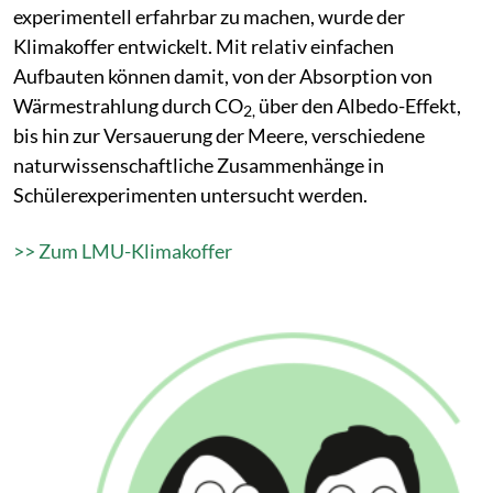
experimentell erfahrbar zu machen, wurde der
Klimakoffer entwickelt. Mit relativ einfachen
Aufbauten können damit, von der Absorption von
Wärmestrahlung durch CO
über den Albedo-Effekt,
2,
bis hin zur Versauerung der Meere, verschiedene
naturwissenschaftliche Zusammenhänge in
Schülerexperimenten untersucht werden.
>> Zum LMU-Klimakoffer