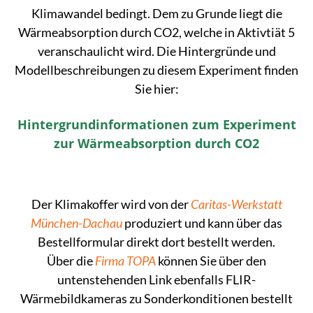
Klimawandel bedingt. Dem zu Grunde liegt die
Wärmeabsorption durch CO2, welche in Aktivtiät 5
veranschaulicht wird. Die Hintergründe und
Modellbeschreibungen zu diesem Experiment finden
Sie hier:
Hintergrundinformationen zum Experiment
zur Wärmeabsorption durch CO2
Der Klimakoffer wird von der
Caritas-Werkstatt
München-Dachau
produziert und kann über das
Bestellformular direkt dort bestellt werden.
Über die
Firma TOPA
können Sie über den
untenstehenden Link ebenfalls FLIR-
Wärmebildkameras zu Sonderkonditionen bestellt