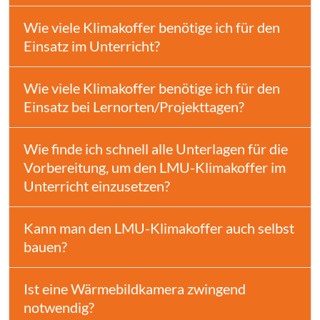
Wie viele Klimakoffer benötige ich für den
Einsatz im Unterricht?
Wie viele Klimakoffer benötige ich für den
Einsatz bei Lernorten/Projekttagen?
Wie finde ich schnell alle Unterlagen für die
Vorbereitung, um den LMU-Klimakoffer im
Unterricht einzusetzen?
Kann man den LMU-Klimakoffer auch selbst
bauen?
Ist eine Wärmebildkamera zwingend
notwendig?