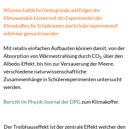
Wissenschaftliche Hintergründe und Folgen des
Klimawandels können mit den Experimenten des
Klimakoffers für Schülerinnen und Schüler experimentell
erfahrbar gemacht werden.
Mit relativ einfachen Aufbauten können damit, von der
Absorption von Wärmestrahlung durch CO
über den
2,
Albedo-Effekt, bis hin zur Versauerung der Meere,
verschiedene naturwissenschaftliche
Zusammenhänge in Schülerexperimenten untersucht
werden.
Bericht im Physik Journal der DPG
zum Klimakoffer.
Der Treibhauseffekt ist der zentrale Effekt welcher den