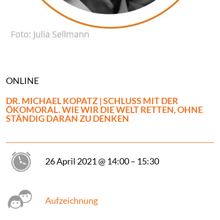
ONLINE
DR. MICHAEL KOPATZ | SCHLUSS MIT DER
ÖKOMORAL. WIE WIR DIE WELT RETTEN, OHNE
STÄNDIG DARAN ZU DENKEN
26 April 2021 @ 14:00 – 15:30
Aufzeichnung