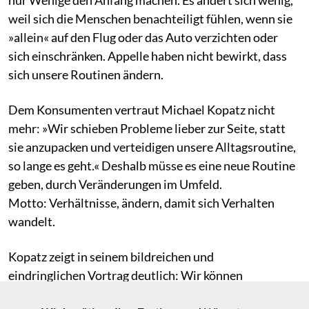
weil sich die Menschen benachteiligt fühlen, wenn sie
»allein« auf den Flug oder das Auto verzichten oder
sich einschränken. Appelle haben nicht bewirkt, dass
sich unsere Routinen ändern.
Dem Konsumenten vertraut Michael Kopatz nicht
mehr: »Wir schieben Probleme lieber zur Seite, statt
sie anzupacken und verteidigen unsere Alltagsroutine,
so lange es geht.« Deshalb müsse es eine neue Routine
geben, durch Veränderungen im Umfeld.
Motto: Verhältnisse, ändern, damit sich Verhalten
wandelt.
Kopatz zeigt in seinem bildreichen und
eindringlichen Vortrag deutlich: Wir können
nachhaltiger leben, ohne uns tagtäglich