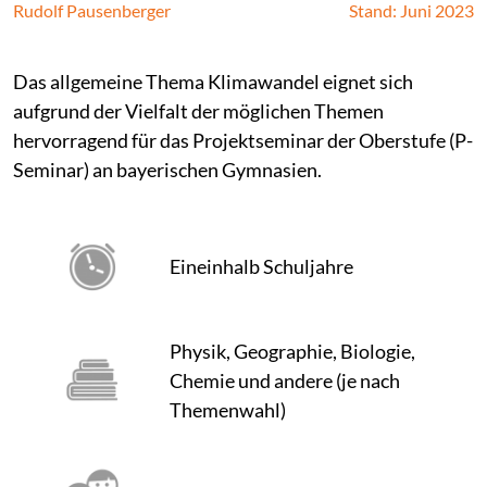
Rudolf Pausenberger
Stand: Juni 2023
Das allgemeine Thema Klimawandel eignet sich
aufgrund der Vielfalt der möglichen Themen
hervorragend für das Projektseminar der Oberstufe (P-
Seminar) an bayerischen Gymnasien.
Eineinhalb Schuljahre
Physik, Geographie, Biologie,
Chemie und andere (je nach
Themenwahl)