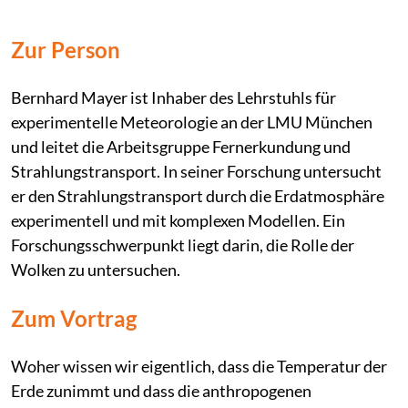
Zur Person
Bernhard Mayer ist Inhaber des Lehrstuhls für
experimentelle Meteorologie an der LMU München
und leitet die Arbeitsgruppe Fernerkundung und
Strahlungstransport. In seiner Forschung untersucht
er den Strahlungstransport durch die Erdatmosphäre
experimentell und mit komplexen Modellen. Ein
Forschungsschwerpunkt liegt darin, die Rolle der
Wolken zu untersuchen.
Zum Vortrag
Woher wissen wir eigentlich, dass die Temperatur der
Erde zunimmt und dass die anthropogenen