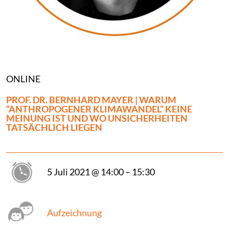
ONLINE
PROF. DR. BERNHARD MAYER | WARUM
“ANTHROPOGENER KLIMAWANDEL” KEINE
MEINUNG IST UND WO UNSICHERHEITEN
TATSÄCHLICH LIEGEN
5 Juli 2021 @ 14:00 – 15:30
Aufzeichnung