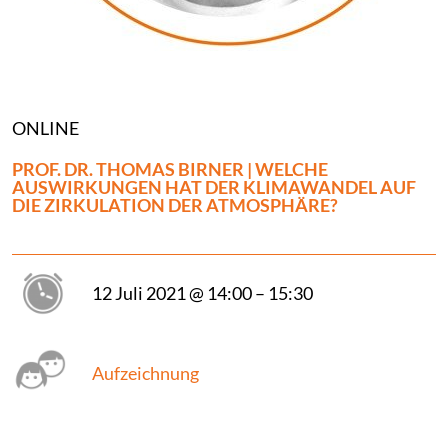
ONLINE
PROF. DR. THOMAS BIRNER | WELCHE
AUSWIRKUNGEN HAT DER KLIMAWANDEL AUF
DIE ZIRKULATION DER ATMOSPHÄRE?
12 Juli 2021 @ 14:00 – 15:30
Aufzeichnung