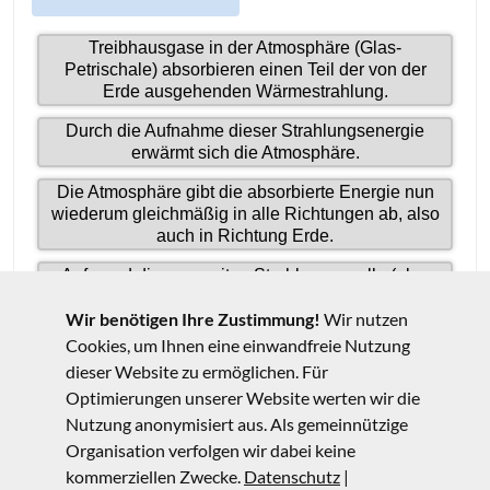
Wir benötigen Ihre Zustimmung!
Wir nutzen
Cookies, um Ihnen eine einwandfreie Nutzung
dieser Website zu ermöglichen. Für
Optimierungen unserer Website werten wir die
Nutzung anonymisiert aus. Als gemeinnützige
Organisation verfolgen wir dabei keine
kommerziellen Zwecke.
Datenschutz
|