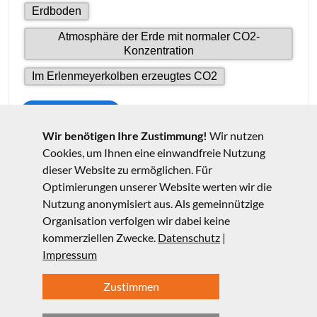
Wir benötigen Ihre Zustimmung!
Wir nutzen
Cookies, um Ihnen eine einwandfreie Nutzung
dieser Website zu ermöglichen. Für
Optimierungen unserer Website werten wir die
Nutzung anonymisiert aus. Als gemeinnützige
Organisation verfolgen wir dabei keine
kommerziellen Zwecke.
Datenschutz
|
Impressum
Zustimmen