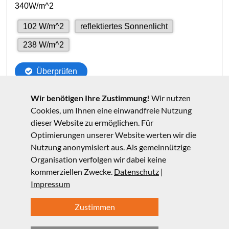
Wir benötigen Ihre Zustimmung!
Wir nutzen
Cookies, um Ihnen eine einwandfreie Nutzung
dieser Website zu ermöglichen. Für
Optimierungen unserer Website werten wir die
Nutzung anonymisiert aus. Als gemeinnützige
Organisation verfolgen wir dabei keine
kommerziellen Zwecke.
Datenschutz
|
Impressum
Zustimmen