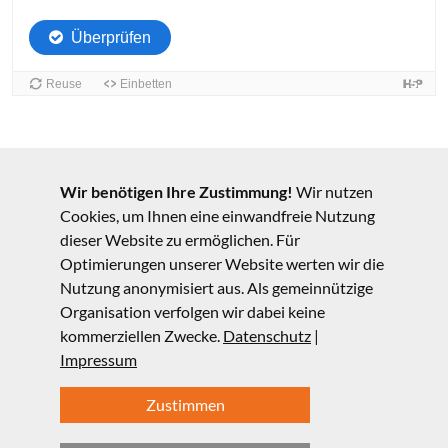
Wir benötigen Ihre Zustimmung!
Wir nutzen
Cookies, um Ihnen eine einwandfreie Nutzung
dieser Website zu ermöglichen. Für
Optimierungen unserer Website werten wir die
Nutzung anonymisiert aus. Als gemeinnützige
Organisation verfolgen wir dabei keine
kommerziellen Zwecke.
Datenschutz
|
Impressum
Zustimmen