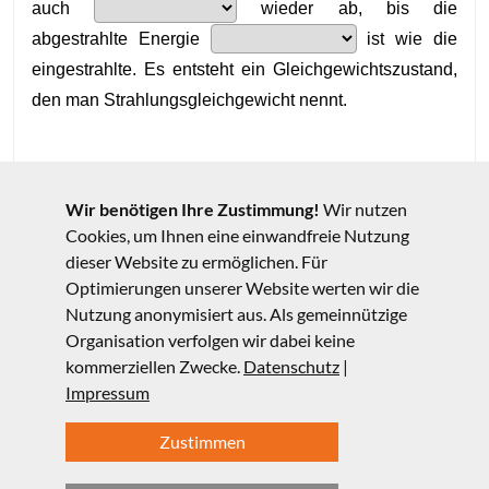
Wir benötigen Ihre Zustimmung!
Wir nutzen
Cookies, um Ihnen eine einwandfreie Nutzung
dieser Website zu ermöglichen. Für
Optimierungen unserer Website werten wir die
Nutzung anonymisiert aus. Als gemeinnützige
Organisation verfolgen wir dabei keine
kommerziellen Zwecke.
Datenschutz
|
Impressum
Zustimmen