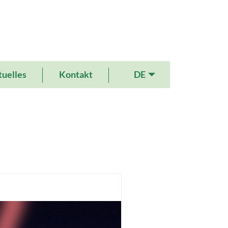
DE
uelles
Kontakt