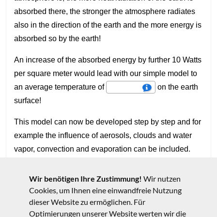
Wir benötigen Ihre Zustimmung!
Wir nutzen
Cookies, um Ihnen eine einwandfreie Nutzung
dieser Website zu ermöglichen. Für
Optimierungen unserer Website werten wir die