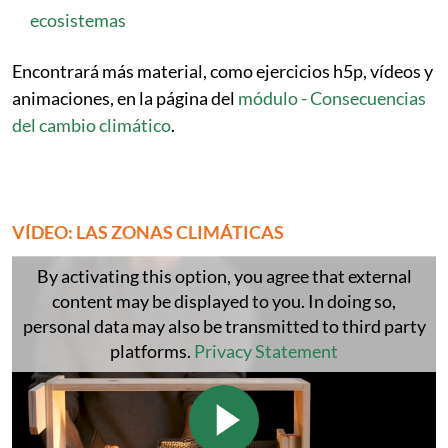
ecosistemas
Encontrará más material, como ejercicios h5p, vídeos y
animaciones, en la página del
módulo - Consecuencias
del cambio climático
.
VÍDEO: LAS ZONAS CLIMÁTICAS
By activating this option, you agree that external
content may be displayed to you. In doing so,
personal data may also be transmitted to third party
platforms.
Privacy Statement