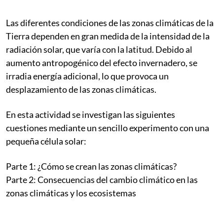
Las diferentes condiciones de las zonas climáticas de la
Tierra dependen en gran medida de la intensidad de la
radiación solar, que varía con la latitud. Debido al
aumento antropogénico del efecto invernadero, se
irradia energía adicional, lo que provoca un
desplazamiento de las zonas climáticas.
En esta actividad se investigan las siguientes
cuestiones mediante un sencillo experimento con una
pequeña célula solar:
Parte 1: ¿Cómo se crean las zonas climáticas?
Parte 2: Consecuencias del cambio climático en las
zonas climáticas y los ecosistemas