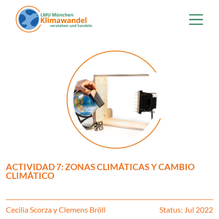
Pasar al contenido principal
ACTIVIDAD 7: ZONAS CLIMÁTICAS Y CAMBIO
CLIMÁTICO
Cecilia Scorza y Clemens Bröll
Status: Jul 2022