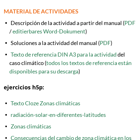
MATERIAL DE ACTIVIDADES
Descripción de la actividad a partir del manual (
PDF
/
editierbares Word-Dokument
)
Soluciones a la actividad del manual (
PDF
)
Texto de referencia DIN A3 para la actividad
del
caso climático (
todos los textos de referencia están
disponibles para su descarga
)
ejercicios h5p:
Texto Cloze Zonas climáticas
radiación-solar-en-diferentes-latitudes
Zonas climáticas
Consecuencias del cambio de zona climática en los