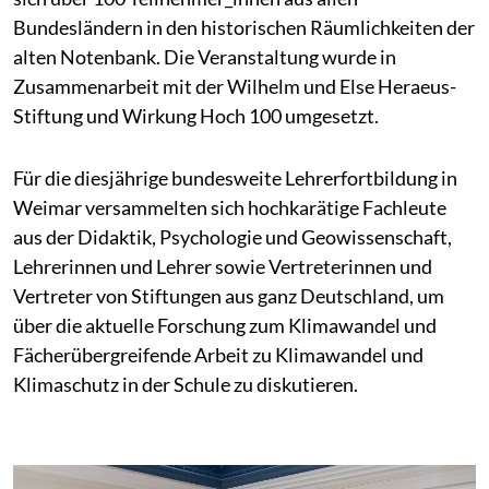
Bundesländern in den historischen Räumlichkeiten der
alten Notenbank. Die Veranstaltung wurde in
Zusammenarbeit mit der Wilhelm und Else Heraeus-
Stiftung und Wirkung Hoch 100 umgesetzt.
Für die diesjährige bundesweite Lehrerfortbildung in
Weimar versammelten sich hochkarätige Fachleute
aus der Didaktik, Psychologie und Geowissenschaft,
Lehrerinnen und Lehrer sowie Vertreterinnen und
Vertreter von Stiftungen aus ganz Deutschland, um
über die aktuelle Forschung zum Klimawandel und
Fächerübergreifende Arbeit zu Klimawandel und
Klimaschutz in der Schule zu diskutieren.