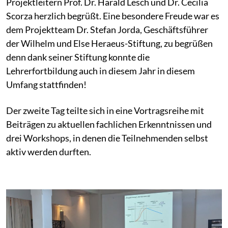
Projektleitern Prof. Dr. Harald Lesch und Dr. Cecilia
Scorza herzlich begrüßt. Eine besondere Freude war es
dem Projektteam Dr. Stefan Jorda, Geschäftsführer
der Wilhelm und Else Heraeus-Stiftung, zu begrüßen
denn dank seiner Stiftung konnte die
Lehrerfortbildung auch in diesem Jahr in diesem
Umfang stattfinden!
Der zweite Tag teilte sich in eine Vortragsreihe mit
Beiträgen zu aktuellen fachlichen Erkenntnissen und
drei Workshops, in denen die Teilnehmenden selbst
aktiv werden durften.