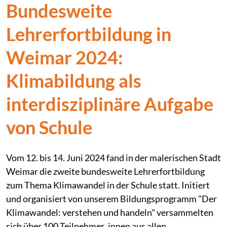
Bundesweite
Lehrerfortbildung in
Weimar 2024:
Klimabildung als
interdisziplinäre Aufgabe
von Schule
Vom 12. bis 14. Juni 2024 fand in der malerischen Stadt
Weimar die zweite bundesweite Lehrerfortbildung
zum Thema Klimawandel in der Schule statt. Initiert
und organisiert von unserem Bildungsprogramm "Der
Klimawandel: verstehen und handeln" versammelten
sich über 100 Teilnehmer_innen aus allen