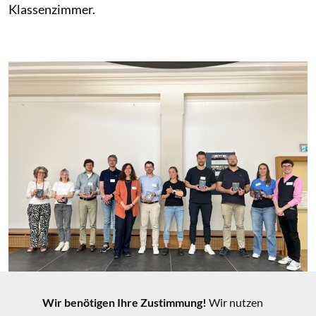
Klassenzimmer.
Wir benötigen Ihre Zustimmung!
Wir nutzen