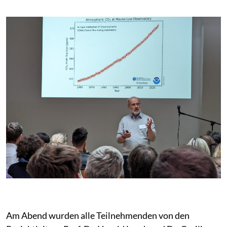
Am Abend wurden alle Teilnehmenden von den