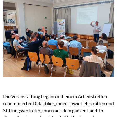
Die Veranstaltung begann mit einem Arbeitstreffen
renommierter Didaktiker_innen sowie Lehrkräften und
Stiftungsvertreter_innen aus dem ganzen Land. In