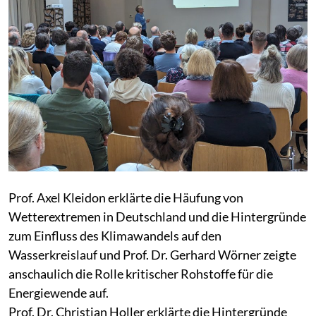
Prof. Axel Kleidon erklärte die Häufung von
Wetterextremen in Deutschland und die Hintergründe
zum Einfluss des Klimawandels auf den
Wasserkreislauf und Prof. Dr. Gerhard Wörner zeigte
anschaulich die Rolle kritischer Rohstoffe für die
Energiewende auf.
Prof. Dr. Christian Holler erklärte die Hintergründe