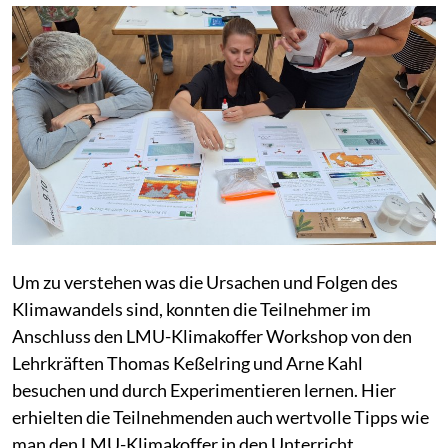
Um zu verstehen was die Ursachen und Folgen des
Klimawandels sind, konnten die Teilnehmer im
Anschluss den LMU-Klimakoffer Workshop von den
Lehrkräften Thomas Keßelring und Arne Kahl
besuchen und durch Experimentieren lernen. Hier
erhielten die Teilnehmenden auch wertvolle Tipps wie
man den LMU-Klimakoffer in den Unterricht