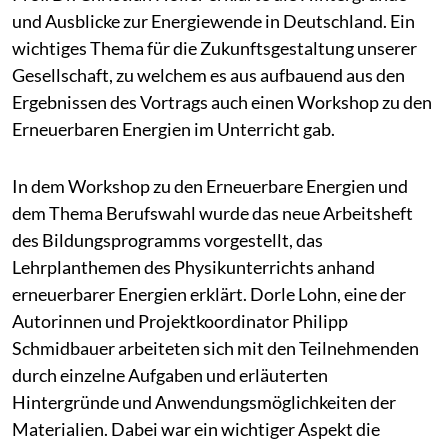
und Ausblicke zur Energiewende in Deutschland. Ein
wichtiges Thema für die Zukunftsgestaltung unserer
Gesellschaft, zu welchem es aus aufbauend aus den
Ergebnissen des Vortrags auch einen Workshop zu den
Erneuerbaren Energien im Unterricht gab.
In dem Workshop zu den Erneuerbare Energien und
dem Thema Berufswahl wurde das neue Arbeitsheft
des Bildungsprogramms vorgestellt, das
Lehrplanthemen des Physikunterrichts anhand
erneuerbarer Energien erklärt. Dorle Lohn, eine der
Autorinnen und Projektkoordinator Philipp
Schmidbauer arbeiteten sich mit den Teilnehmenden
durch einzelne Aufgaben und erläuterten
Hintergründe und Anwendungsmöglichkeiten der
Materialien. Dabei war ein wichtiger Aspekt die