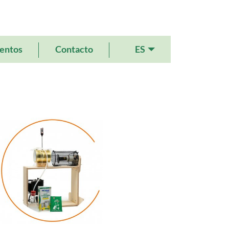
ES
entos
Contacto