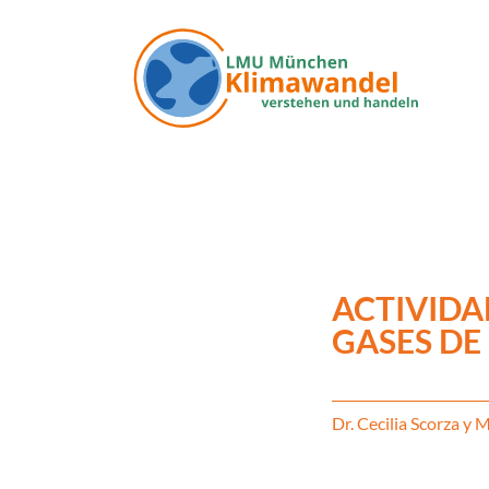
Pasar al contenido principal
ACTIVIDAD
GASES DE
Dr. Cecilia Scorza y 