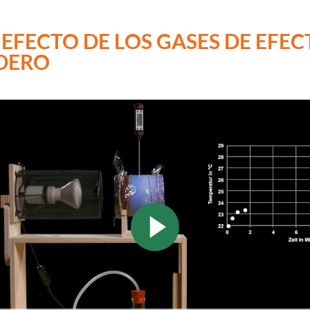
L EFECTO DE LOS GASES DE EFE
DERO