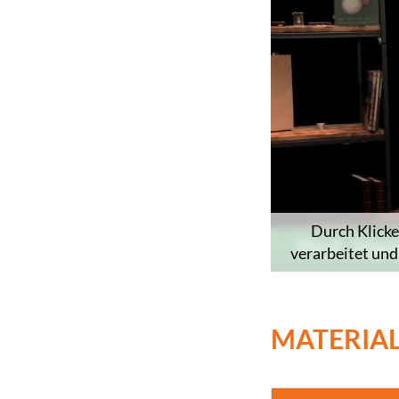
Durch Klicke
verarbeitet und
MATERIA