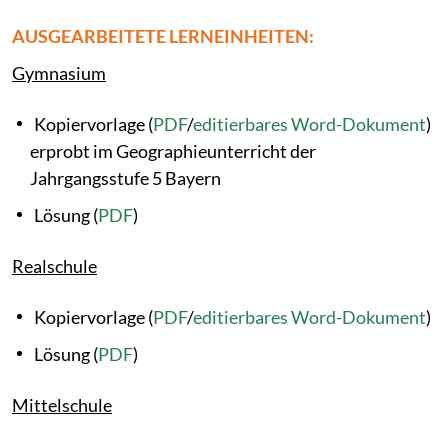
AUSGEARBEITETE LERNEINHEITEN:
Gymnasium
Kopiervorlage (
PDF
/
editierbares Word-Dokument
)
erprobt im Geographieunterricht der
Jahrgangsstufe 5 Bayern
Lösung (
PDF
)
Realschule
Kopiervorlage (
PDF
/
editierbares Word-Dokument
)
Lösung (
PDF
)
Mittelschule