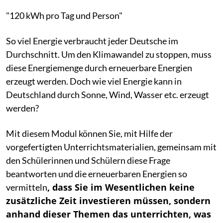
"120 kWh pro Tag und Person"
So viel Energie verbraucht jeder Deutsche im
Durchschnitt. Um den Klimawandel zu stoppen, muss
diese Energiemenge durch erneuerbare Energien
erzeugt werden. Doch wie viel Energie kann in
Deutschland durch Sonne, Wind, Wasser etc. erzeugt
werden?
Mit diesem Modul können Sie, mit Hilfe der
vorgefertigten Unterrichtsmaterialien, gemeinsam mit
den Schülerinnen und Schülern diese Frage
beantworten und die erneuerbaren Energien so
, dass Sie im Wesentlichen keine
vermitteln
zusätzliche Zeit investieren müssen, sondern
anhand dieser Themen das unterrichten, was