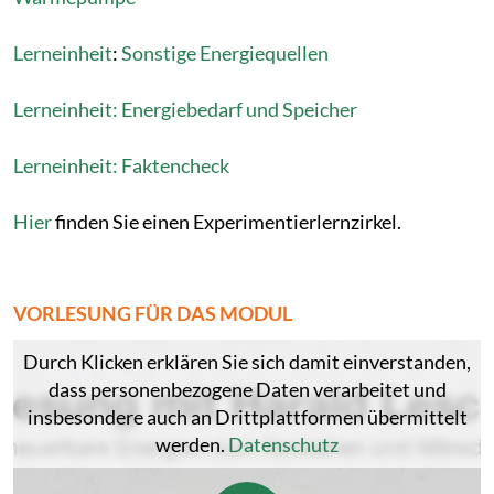
Lerneinheit
:
Sonstige Energiequellen
Lerneinheit: Energiebedarf und Speicher
Lerneinheit: Faktencheck
Hier
finden Sie einen Experimentierlernzirkel.
VORLESUNG FÜR DAS MODUL
Durch Klicken erklären Sie sich damit einverstanden,
dass personenbezogene Daten verarbeitet und
insbesondere auch an Drittplattformen übermittelt
werden.
Datenschutz