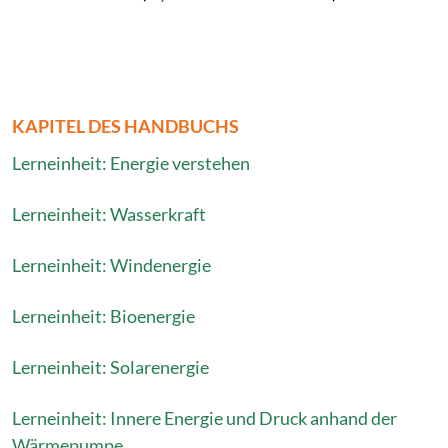
KAPITEL DES HANDBUCHS
Lerneinheit: Energie verstehen
Lerneinheit: Wasserkraft
Lerneinheit: Windenergie
Lerneinheit: Bioenergie
Lerneinheit: Solarenergie
Lerneinheit: Innere Energie und Druck anhand der
Wärmepumpe