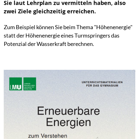
Sie laut Lehrplan zu vermitteln haben, also
zwei Ziele gleichzeitig erreichen.
Zum Beispiel können Sie beim Thema "Höhenenergie"
statt der Höhenenergie eines Turmspringers das
Potenzial der Wasserkraft berechnen.