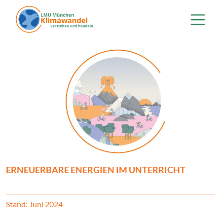
Direkt zum Inhalt
ERNEUERBARE ENERGIEN IM UNTERRICHT
Stand: Juni 2024